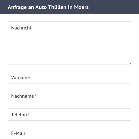
Anfrage an Auto Thüllen in Moers
Nachricht
Vorname
Nachname
Telefon
E-Mail