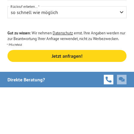
Rückruf erbeten...
so schnell wie möglich
Gut zu wissen:
Wir nehmen
Datenschutz
ernst. Ihre Angaben werden nur
zur Beantwortung Ihrer Anfrage verwendet, nicht zu Werbezwecken.
Pflichtfeld
Jetzt anfragen!
Direkte Beratung?