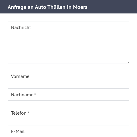
Anfrage an Auto Thüllen in Moers
Nachricht
Vorname
Nachname
Telefon
E-Mail