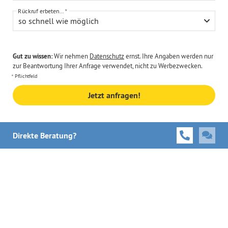
Rückruf erbeten...
so schnell wie möglich
Gut zu wissen:
Wir nehmen
Datenschutz
ernst. Ihre Angaben werden nur
zur Beantwortung Ihrer Anfrage verwendet, nicht zu Werbezwecken.
Pflichtfeld
Jetzt anfragen!
Direkte Beratung?