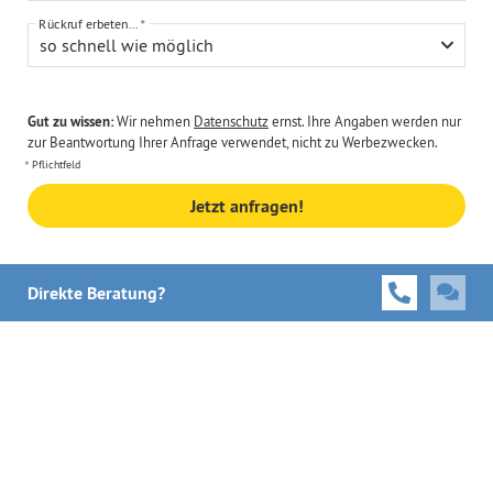
Rückruf erbeten...
so schnell wie möglich
Gut zu wissen:
Wir nehmen
Datenschutz
ernst. Ihre Angaben werden nur
zur Beantwortung Ihrer Anfrage verwendet, nicht zu Werbezwecken.
Pflichtfeld
Jetzt anfragen!
Direkte Beratung?