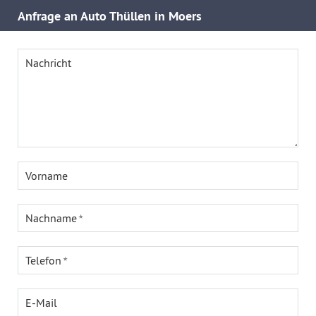
Anfrage an Auto Thüllen in Moers
Nachricht
Vorname
Nachname
Telefon
E-Mail