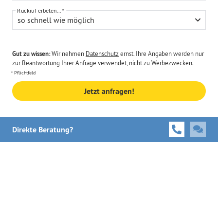
Rückruf erbeten...
so schnell wie möglich
Gut zu wissen:
Wir nehmen
Datenschutz
ernst. Ihre Angaben werden nur
zur Beantwortung Ihrer Anfrage verwendet, nicht zu Werbezwecken.
Pflichtfeld
Jetzt anfragen!
Direkte Beratung?