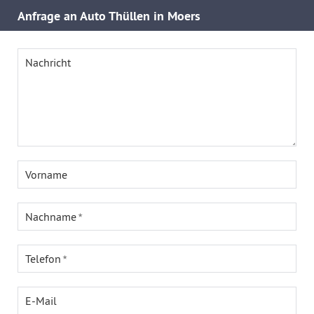
Anfrage an Auto Thüllen in Moers
Nachricht
Vorname
Nachname
Telefon
E-Mail