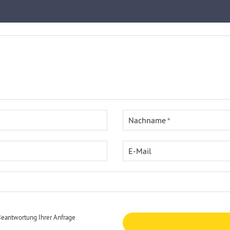
Nachname
E-Mail
Beantwortung Ihrer Anfrage