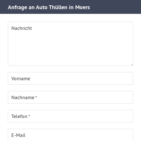
Anfrage an Auto Thüllen in Moers
Nachricht
Vorname
Nachname
Telefon
E-Mail