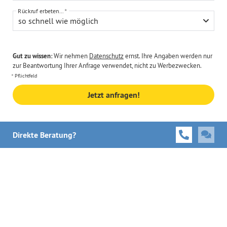
Rückruf erbeten...
so schnell wie möglich
Gut zu wissen:
Wir nehmen
Datenschutz
ernst. Ihre Angaben werden nur
zur Beantwortung Ihrer Anfrage verwendet, nicht zu Werbezwecken.
Pflichtfeld
Jetzt anfragen!
Direkte Beratung?