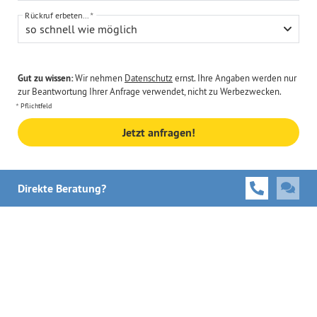
Rückruf erbeten...
so schnell wie möglich
Gut zu wissen:
Wir nehmen
Datenschutz
ernst. Ihre Angaben werden nur
zur Beantwortung Ihrer Anfrage verwendet, nicht zu Werbezwecken.
Pflichtfeld
Jetzt anfragen!
Direkte Beratung?