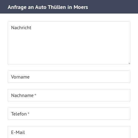
Anfrage an Auto Thüllen in Moers
Nachricht
Vorname
Nachname
Telefon
E-Mail