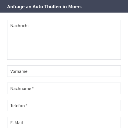
Anfrage an Auto Thüllen in Moers
Nachricht
Vorname
Nachname
Telefon
E-Mail