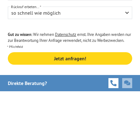
Rückruf erbeten...
so schnell wie möglich
Gut zu wissen:
Wir nehmen
Datenschutz
ernst. Ihre Angaben werden nur
zur Beantwortung Ihrer Anfrage verwendet, nicht zu Werbezwecken.
Pflichtfeld
Jetzt anfragen!
Direkte Beratung?