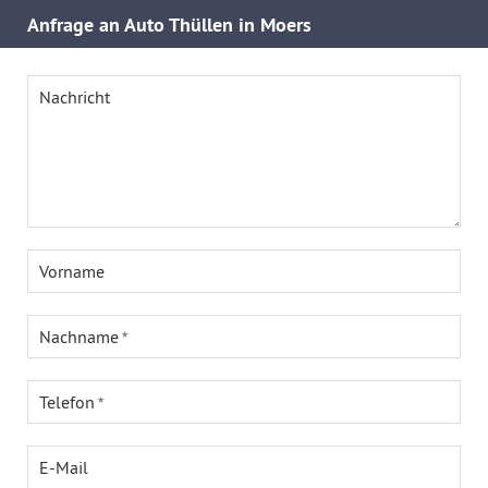
Anfrage an Auto Thüllen in Moers
Nachricht
Vorname
Nachname
Telefon
E-Mail