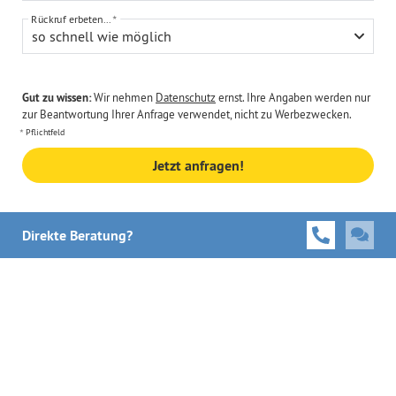
Rückruf erbeten...
so schnell wie möglich
Gut zu wissen:
Wir nehmen
Datenschutz
ernst. Ihre Angaben werden nur
zur Beantwortung Ihrer Anfrage verwendet, nicht zu Werbezwecken.
Pflichtfeld
Jetzt anfragen!
Direkte Beratung?