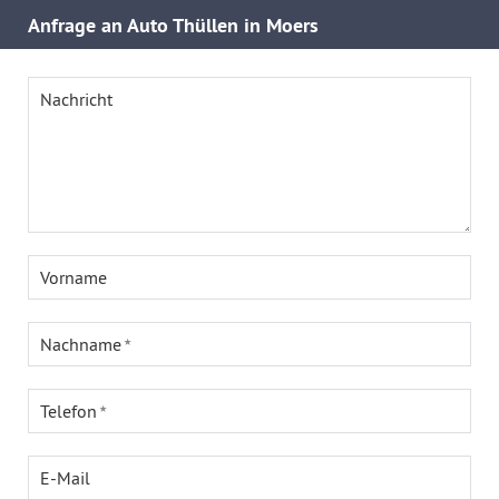
Anfrage an Auto Thüllen in Moers
Nachricht
Vorname
Nachname
Telefon
E-Mail