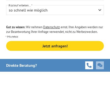
Rückruf erbeten...
so schnell wie möglich
Gut zu wissen:
Wir nehmen
Datenschutz
ernst. Ihre Angaben werden nur
zur Beantwortung Ihrer Anfrage verwendet, nicht zu Werbezwecken.
Pflichtfeld
Jetzt anfragen!
Direkte Beratung?