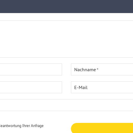
Nachname
E-Mail
Beantwortung Ihrer Anfrage