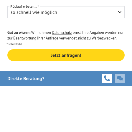
Rückruf erbeten...
so schnell wie möglich
Gut zu wissen:
Wir nehmen
Datenschutz
ernst. Ihre Angaben werden nur
zur Beantwortung Ihrer Anfrage verwendet, nicht zu Werbezwecken.
Pflichtfeld
Jetzt anfragen!
Direkte Beratung?