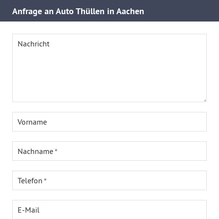
Anfrage an Auto Thüllen in Aachen
Nachricht
Vorname
Nachname
Telefon
E-Mail