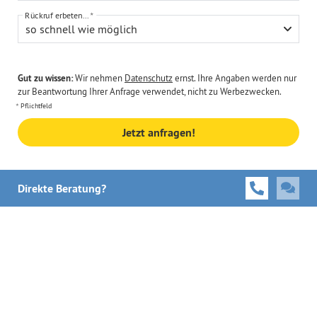
Rückruf erbeten...
so schnell wie möglich
Gut zu wissen:
Wir nehmen
Datenschutz
ernst. Ihre Angaben werden nur
zur Beantwortung Ihrer Anfrage verwendet, nicht zu Werbezwecken.
Pflichtfeld
Jetzt anfragen!
Direkte Beratung?