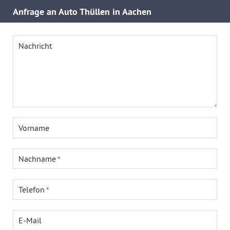
Anfrage an Auto Thüllen in Aachen
Nachricht
Vorname
Nachname
Telefon
E-Mail