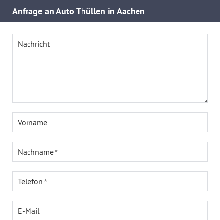
Anfrage an Auto Thüllen in Aachen
Nachricht
Vorname
Nachname
Telefon
E-Mail