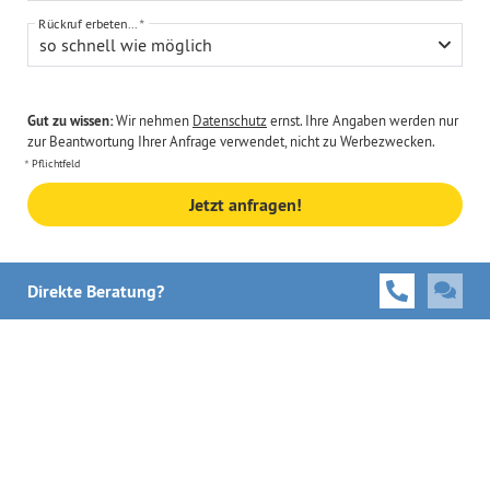
Rückruf erbeten...
so schnell wie möglich
Gut zu wissen:
Wir nehmen
Datenschutz
ernst. Ihre Angaben werden nur
zur Beantwortung Ihrer Anfrage verwendet, nicht zu Werbezwecken.
Pflichtfeld
Jetzt anfragen!
Direkte Beratung?