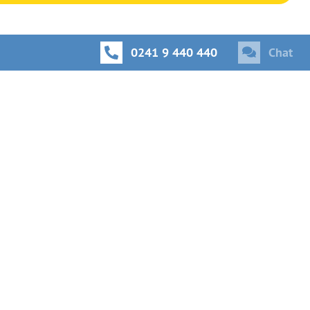
0241 9 440 440
Chat