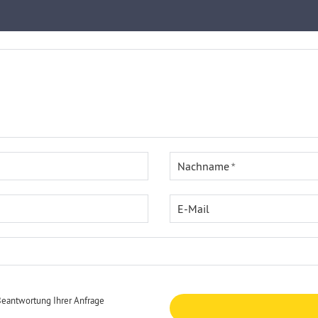
Nachname
E-Mail
Beantwortung Ihrer Anfrage