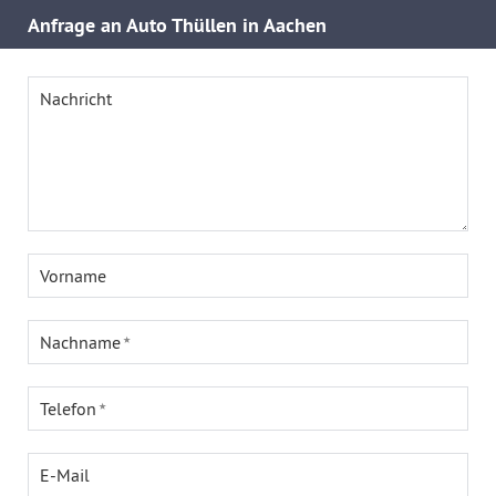
Anfrage an Auto Thüllen in Aachen
Nachricht
Vorname
Nachname
Telefon
E-Mail