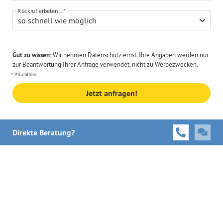
Rückruf erbeten...
so schnell wie möglich
Gut zu wissen:
Wir nehmen
Datenschutz
ernst. Ihre Angaben werden nur
zur Beantwortung Ihrer Anfrage verwendet, nicht zu Werbezwecken.
Pflichtfeld
Jetzt anfragen!
Direkte Beratung?