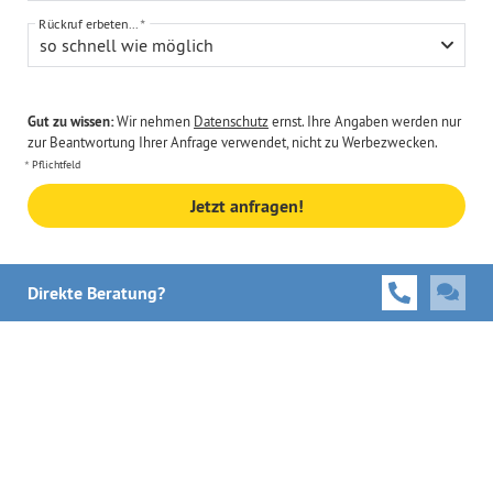
Rückruf erbeten...
so schnell wie möglich
Gut zu wissen:
Wir nehmen
Datenschutz
ernst. Ihre Angaben werden nur
zur Beantwortung Ihrer Anfrage verwendet, nicht zu Werbezwecken.
Pflichtfeld
Jetzt anfragen!
Direkte Beratung?