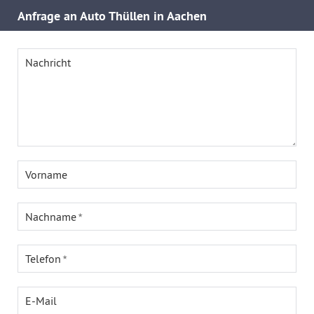
Anfrage an Auto Thüllen in Aachen
Nachricht
Vorname
Nachname
Telefon
E-Mail