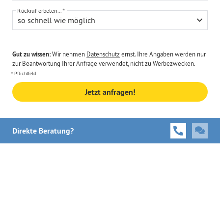
Rückruf erbeten...
so schnell wie möglich
Gut zu wissen:
Wir nehmen
Datenschutz
ernst. Ihre Angaben werden nur
zur Beantwortung Ihrer Anfrage verwendet, nicht zu Werbezwecken.
Pflichtfeld
Jetzt anfragen!
Direkte Beratung?