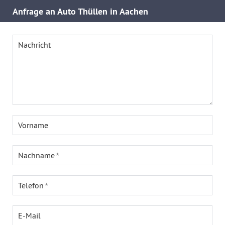
Anfrage an Auto Thüllen in Aachen
Nachricht
Vorname
Nachname
Telefon
E-Mail