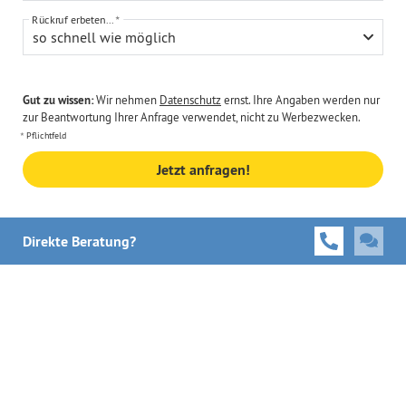
Rückruf erbeten...
so schnell wie möglich
Gut zu wissen:
Wir nehmen
Datenschutz
ernst. Ihre Angaben werden nur
zur Beantwortung Ihrer Anfrage verwendet, nicht zu Werbezwecken.
Pflichtfeld
Jetzt anfragen!
Direkte Beratung?