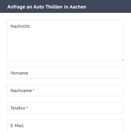
Anfrage an Auto Thüllen in Aachen
Nachricht
Vorname
Nachname
Telefon
E-Mail