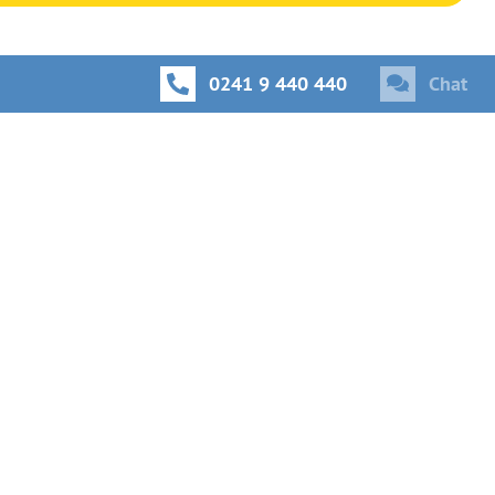
0241 9 440 440
Chat