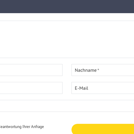
Nachname
E-Mail
Beantwortung Ihrer Anfrage