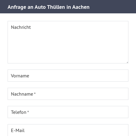
Anfrage an Auto Thüllen in Aachen
Nachricht
Vorname
Nachname
Telefon
E-Mail