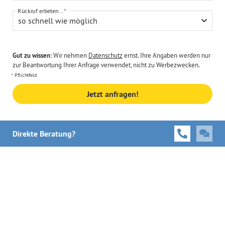
Rückruf erbeten...
so schnell wie möglich
Gut zu wissen:
Wir nehmen
Datenschutz
ernst. Ihre Angaben werden nur
zur Beantwortung Ihrer Anfrage verwendet, nicht zu Werbezwecken.
Pflichtfeld
Jetzt anfragen!
Direkte Beratung?