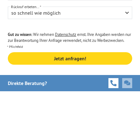
Rückruf erbeten...
so schnell wie möglich
Gut zu wissen:
Wir nehmen
Datenschutz
ernst. Ihre Angaben werden nur
zur Beantwortung Ihrer Anfrage verwendet, nicht zu Werbezwecken.
Pflichtfeld
Jetzt anfragen!
Direkte Beratung?