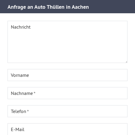
Anfrage an Auto Thüllen in Aachen
Nachricht
Vorname
Nachname
Telefon
E-Mail