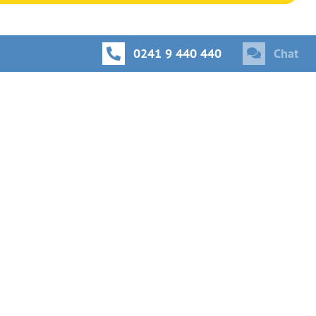
0241 9 440 440
Chat