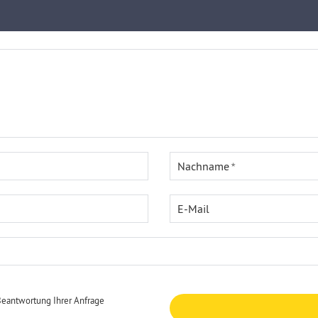
Nachname
E-Mail
Beantwortung Ihrer Anfrage