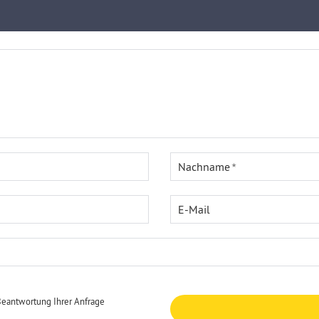
Nachname
E-Mail
Beantwortung Ihrer Anfrage