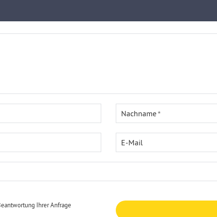
Nachname
E-Mail
Beantwortung Ihrer Anfrage