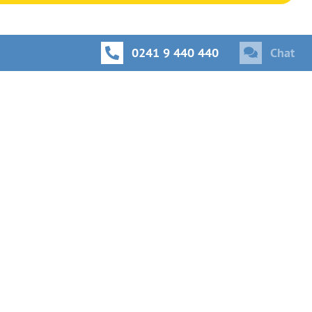
0241 9 440 440
Chat