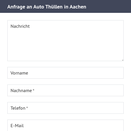
Anfrage an Auto Thüllen in Aachen
Nachricht
Vorname
Nachname
Telefon
E-Mail