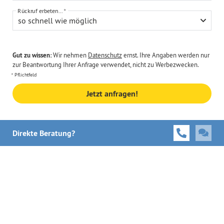
Rückruf erbeten...
so schnell wie möglich
Gut zu wissen:
Wir nehmen
Datenschutz
ernst. Ihre Angaben werden nur
zur Beantwortung Ihrer Anfrage verwendet, nicht zu Werbezwecken.
Pflichtfeld
Jetzt anfragen!
Direkte Beratung?