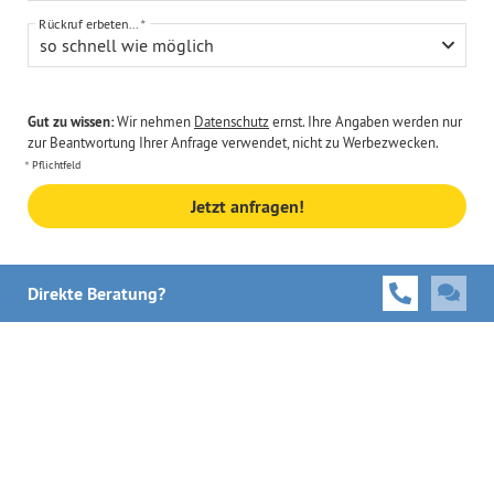
Rückruf erbeten...
so schnell wie möglich
Gut zu wissen:
Wir nehmen
Datenschutz
ernst. Ihre Angaben werden nur
zur Beantwortung Ihrer Anfrage verwendet, nicht zu Werbezwecken.
Pflichtfeld
Jetzt anfragen!
Direkte Beratung?