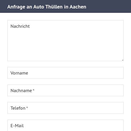
Anfrage an Auto Thüllen in Aachen
Nachricht
Vorname
Nachname
Telefon
E-Mail