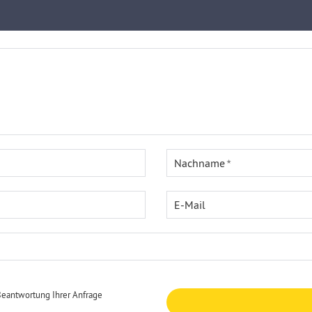
Nachname
E-Mail
Beantwortung Ihrer Anfrage