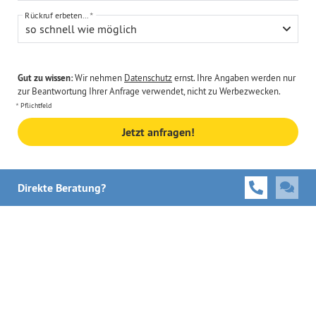
Rückruf erbeten...
so schnell wie möglich
Gut zu wissen:
Wir nehmen
Datenschutz
ernst. Ihre Angaben werden nur
zur Beantwortung Ihrer Anfrage verwendet, nicht zu Werbezwecken.
Pflichtfeld
Jetzt anfragen!
Direkte Beratung?