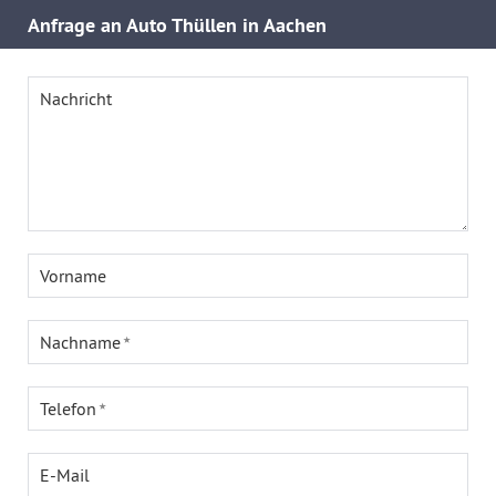
Anfrage an Auto Thüllen in Aachen
Nachricht
Vorname
Nachname
Telefon
E-Mail