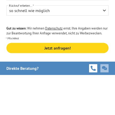
Rückruf erbeten...
so schnell wie möglich
Gut zu wissen:
Wir nehmen
Datenschutz
ernst. Ihre Angaben werden nur
zur Beantwortung Ihrer Anfrage verwendet, nicht zu Werbezwecken.
Pflichtfeld
Jetzt anfragen!
Direkte Beratung?