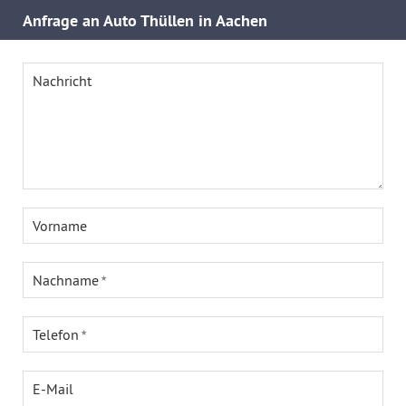
Anfrage an Auto Thüllen in Aachen
Nachricht
Vorname
Nachname
Telefon
E-Mail