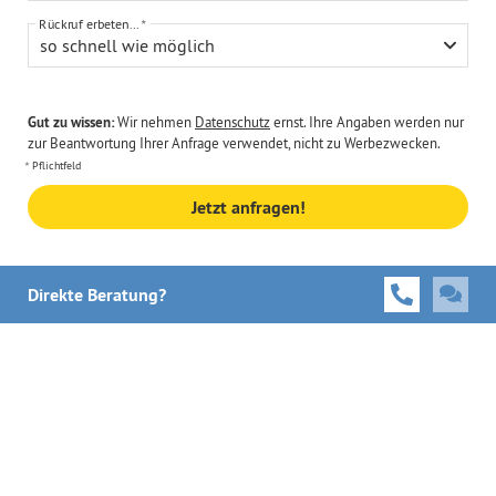
Rückruf erbeten...
so schnell wie möglich
Gut zu wissen:
Wir nehmen
Datenschutz
ernst. Ihre Angaben werden nur
zur Beantwortung Ihrer Anfrage verwendet, nicht zu Werbezwecken.
Pflichtfeld
Jetzt anfragen!
Direkte Beratung?