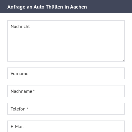
Anfrage an Auto Thüllen in Aachen
Nachricht
Vorname
Nachname
Telefon
E-Mail