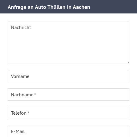
Anfrage an Auto Thüllen in Aachen
Nachricht
Vorname
Nachname
Telefon
E-Mail