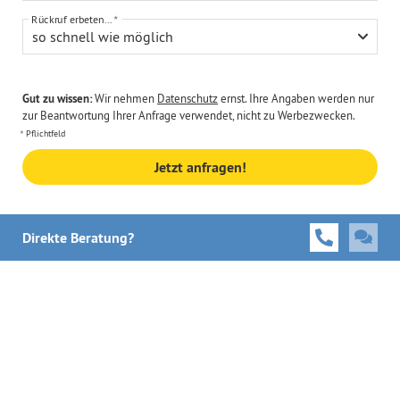
Rückruf erbeten...
so schnell wie möglich
Gut zu wissen:
Wir nehmen
Datenschutz
ernst. Ihre Angaben werden nur
zur Beantwortung Ihrer Anfrage verwendet, nicht zu Werbezwecken.
Pflichtfeld
Jetzt anfragen!
Direkte Beratung?