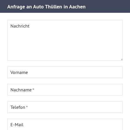
Anfrage an Auto Thüllen in Aachen
Nachricht
Vorname
Nachname
Telefon
E-Mail