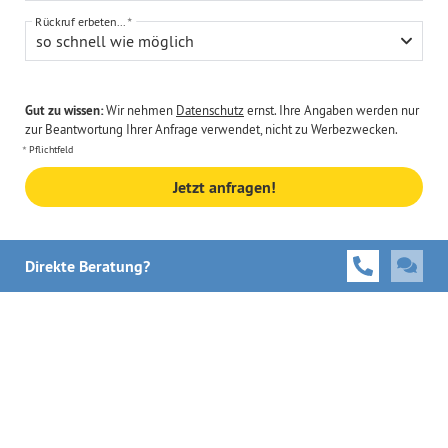
Rückruf erbeten...
so schnell wie möglich
Gut zu wissen:
Wir nehmen
Datenschutz
ernst. Ihre Angaben werden nur
zur Beantwortung Ihrer Anfrage verwendet, nicht zu Werbezwecken.
Pflichtfeld
Jetzt anfragen!
Direkte Beratung?