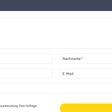
Nachname
E-Mail
Beantwortung Ihrer Anfrage