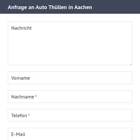
Anfrage an Auto Thüllen in Aachen
Nachricht
Vorname
Nachname
Telefon
E-Mail