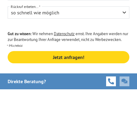
Rückruf erbeten...
so schnell wie möglich
Gut zu wissen:
Wir nehmen
Datenschutz
ernst. Ihre Angaben werden nur
zur Beantwortung Ihrer Anfrage verwendet, nicht zu Werbezwecken.
Pflichtfeld
Jetzt anfragen!
Direkte Beratung?