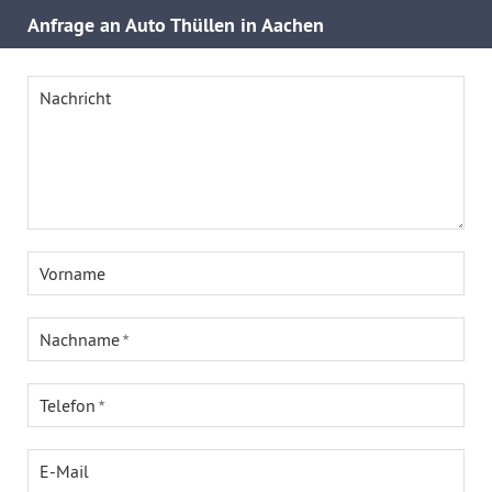
Anfrage an Auto Thüllen in Aachen
Nachricht
Vorname
Nachname
Telefon
E-Mail