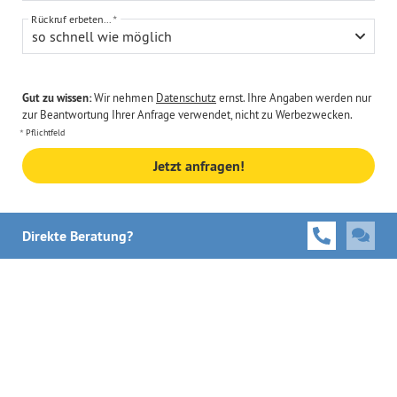
Rückruf erbeten...
so schnell wie möglich
Gut zu wissen:
Wir nehmen
Datenschutz
ernst. Ihre Angaben werden nur
zur Beantwortung Ihrer Anfrage verwendet, nicht zu Werbezwecken.
Pflichtfeld
Jetzt anfragen!
Direkte Beratung?