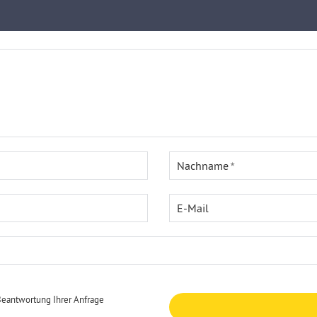
Nachname
E-Mail
Beantwortung Ihrer Anfrage